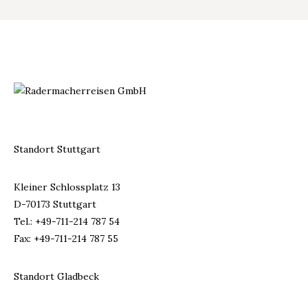
Standort Stuttgart
Kleiner Schlossplatz 13
D-70173 Stuttgart
Tel.: +49-711-214 787 54
Fax: +49-711-214 787 55
Standort Gladbeck