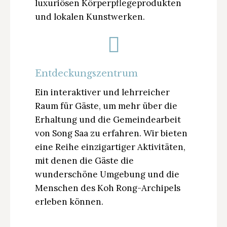
luxuriösen Körperpflegeprodukten
und lokalen Kunstwerken.
Entdeckungszentrum
Ein interaktiver und lehrreicher
Raum für Gäste, um mehr über die
Erhaltung und die Gemeindearbeit
von Song Saa zu erfahren. Wir bieten
eine Reihe einzigartiger Aktivitäten,
mit denen die Gäste die
wunderschöne Umgebung und die
Menschen des Koh Rong-Archipels
erleben können.