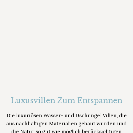
Luxusvillen Zum Entspannen
Die luxuriösen Wasser- und Dschungel Villen, die
aus nachhaltigen Materialien gebaut wurden und
die Natur so gut wie möglich berücksichtigen