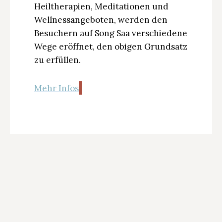
Heiltherapien, Meditationen und
Wellnessangeboten, werden den
Besuchern auf Song Saa verschiedene
Wege eröffnet, den obigen Grundsatz
zu erfüllen.
Mehr Infos