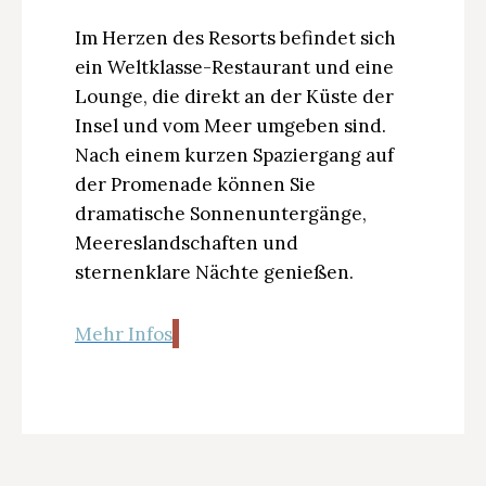
Im Herzen des Resorts befindet sich
ein Weltklasse-Restaurant und eine
Lounge, die direkt an der Küste der
Insel und vom Meer umgeben sind.
Nach einem kurzen Spaziergang auf
der Promenade können Sie
dramatische Sonnenuntergänge,
Meereslandschaften und
sternenklare Nächte genießen.
Mehr Infos