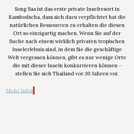
Song Saa ist das erste private Inselresort in
Kambodscha, dass sich dazu verpflichtet hat die
natürlichen Ressourcen zu erhalten die diesen
Ort so einzigartig machen. Wenn Sie auf der
Suche nach einem wirklich privaten tropischen
Inselerlebnis sind, in dem Sie die geschäftige
Welt vergessen können, gibt es nur wenige Orte
die mit dieser Inseln konkurrieren können –
stellen Sie sich Thailand vor 30 Jahren vor.
Mehr Infos