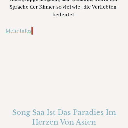
Sprache der Khmer so viel wie „die Verliebten“
bedeutet.
Mehr Infos
Song Saa Ist Das Paradies Im
Herzen Von Asien