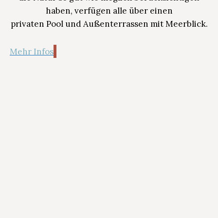
haben, verfügen alle über einen
privaten Pool und Außenterrassen mit Meerblick.
Mehr Infos