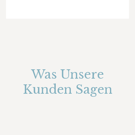
Was Unsere
Kunden Sagen