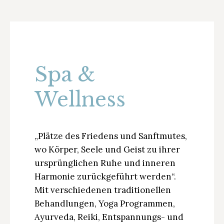
Spa &
Wellness
„Plätze des Friedens und Sanftmutes,
wo Körper, Seele und Geist zu ihrer
ursprünglichen Ruhe und inneren
Harmonie zurückgeführt werden“.
Mit verschiedenen traditionellen
Behandlungen, Yoga Programmen,
Ayurveda, Reiki, Entspannungs- und