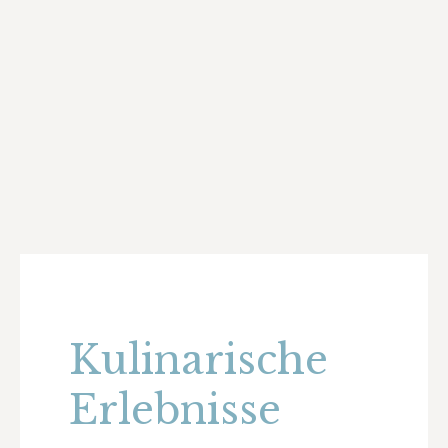
Kulinarische
Erlebnisse