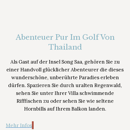
Abenteuer Pur Im Golf Von
Thailand
Als Gast auf der Insel Song Saa, gehören Sie zu
einer Handvoll glücklicher Abenteurer die dieses
wunderschöne, unberührte Paradies erleben
dürfen. Spazieren Sie durch uralten Regenwald,
sehen Sie unter Ihrer Villa schwimmende
Rifffischen zu oder sehen Sie wie seltene
Hornbills auf Ihrem Balkon landen.
Mehr Infos