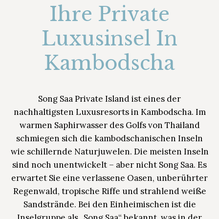
Ihre Private
Luxusinsel In
Kambodscha
Song Saa Private Island ist eines der
nachhaltigsten Luxusresorts in Kambodscha. Im
warmen Saphirwasser des Golfs von Thailand
schmiegen sich die kambodschanischen Inseln
wie schillernde Naturjuwelen. Die meisten Inseln
sind noch unentwickelt – aber nicht Song Saa. Es
erwartet Sie eine verlassene Oasen, unberührter
Regenwald, tropische Riffe und strahlend weiße
Sandstrände. Bei den Einheimischen ist die
Inselgruppe als „Song Saa“ bekannt, was in der