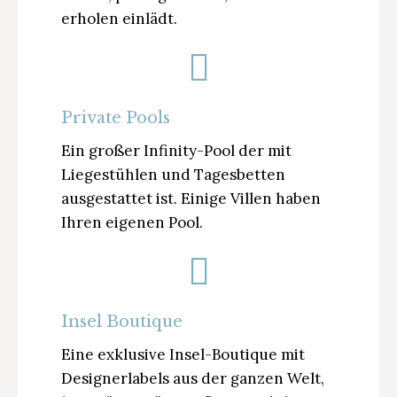
erholen einlädt.
Private Pools
Ein großer Infinity-Pool der mit
Liegestühlen und Tagesbetten
ausgestattet ist. Einige Villen haben
Ihren eigenen Pool.
Insel Boutique
Eine exklusive Insel-Boutique mit
Designerlabels aus der ganzen Welt,