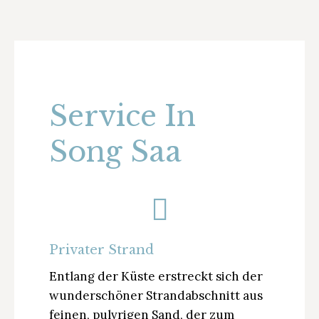
Service In
Song Saa
Privater Strand
Entlang der Küste erstreckt sich der
wunderschöner Strandabschnitt aus
feinen, pulvrigen Sand, der zum